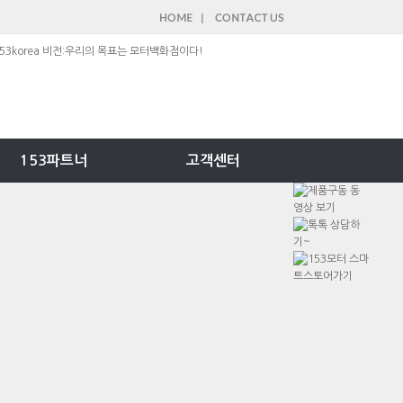
153파트너
고객센터