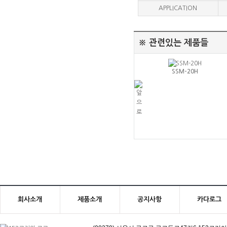
APPLICATION
※ 관련있는 제품들
SSM-20H
NYM-36H
회사소개
제품소개
공지사항
카다로그