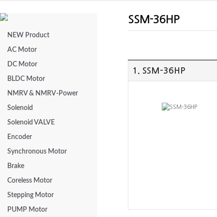
SSM-36HP
NEW Product
AC Motor
DC Motor
1. SSM-36HP
BLDC Motor
NMRV & NMRV-Power
Solenoid
Solenoid VALVE
Encoder
Synchronous Motor
Brake
Coreless Motor
Stepping Motor
PUMP Motor