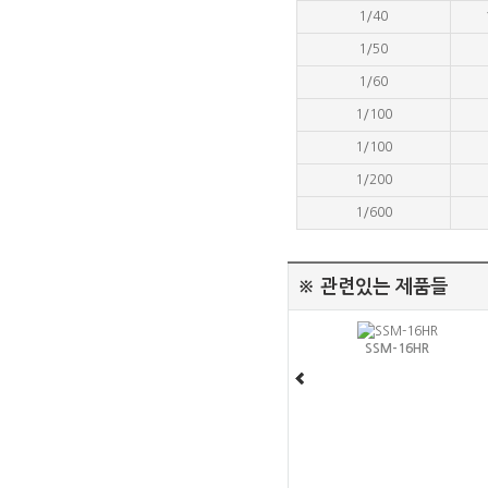
1/40
1/50
1/60
1/100
1/100
1/200
1/600
※ 관련있는 제품들
SSM-16HR