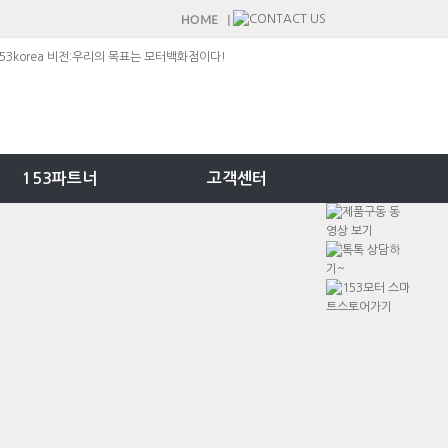
153파트너
고객센터