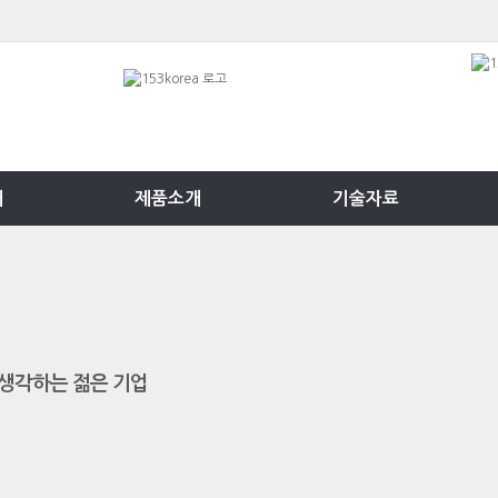
개
제품소개
기술자료
생각하는 젊은 기업