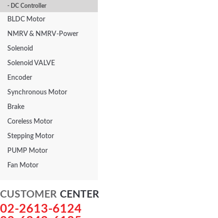
- DC Controller
BLDC Motor
NMRV & NMRV-Power
Solenoid
Solenoid VALVE
Encoder
Synchronous Motor
Brake
Coreless Motor
Stepping Motor
PUMP Motor
Fan Motor
CUSTOMER
CENTER
02-2613-6124