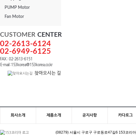
PUMP Motor
Fan Motor
CUSTOMER
CENTER
02-2613-6124
02-6949-6125
FAX : 02-2613-6151
E-mail :153korea@153korea.co.kr
찾아오시는 길
회사소개
제품소개
공지사항
카다로그
(08279) 서울시 구로구 구로동로47길6 153코리아빌딩 | 고객